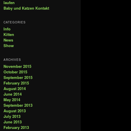
laufen
Baby und Katzen Kontakt
CATEGORIES
Info
Kitten
News
Show
ARCHIVES
November 2015
October 2015
September 2015
February 2015
August 2014
June 2014
May 2014
September 2013
August 2013
July 2013
June 2013
February 2013