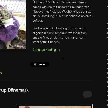
Örtchen Grömitz an der Ostsee waren,
haben wir uns mit unseren Freunden von
“Tabbytimes” letztes Wochenende sehr auf
die Ausstellung in sehr schönen Ambiente
gefreut.
Die Halle ist nicht sehr groß und auch
allgemein nicht sehr laut, weshalb sich
unsere Miezen dort schon immer sehr
wohl gefühlt haben.
Continue reading
→
ly
trup Dänemark