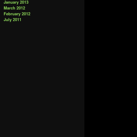
January 2013
March 2012
February 2012
July 2011