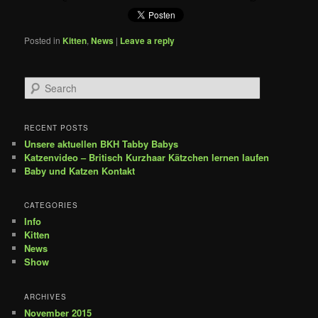
Posted in
Kitten
,
News
|
Leave a reply
Search
RECENT POSTS
Unsere aktuellen BKH Tabby Babys
Katzenvideo – Britisch Kurzhaar Kätzchen lernen laufen
Baby und Katzen Kontakt
CATEGORIES
Info
Kitten
News
Show
ARCHIVES
November 2015