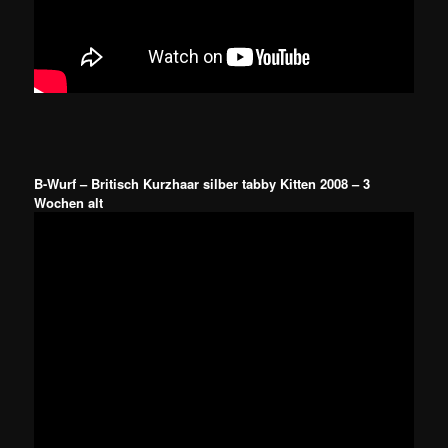
B-Wurf – Britisch Kurzhaar silber tabby Kitten 2008 – 3
Wochen alt