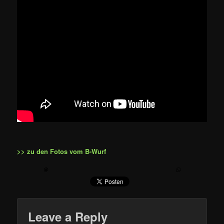
>> zu den Fotos vom B-Wurf
Leave a Reply