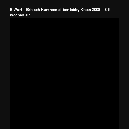
B-Wurf – Britisch Kurzhaar silber tabby Kitten 2008 – 3,5
Wochen alt