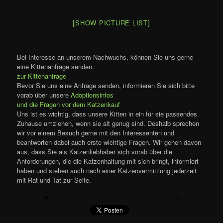
[SHOW PICTURE LIST]
Bei Interesse an unserem Nachwuchs, können Sie uns gerne
eine Kittenanfrage senden.
zur Kittenanfrage
Bevor Sie uns eine Anfrage senden, informieren Sie sich bitte
vorab über unsere
Adoptionsinfos
und die Fragen vor dem Katzenkauf
Uns ist es wichtig, dass unsere Kitten in ein für sie passendes
Zuhause umziehen, wenn sie alt genug sind. Deshalb sprechen
wir vor einem Besuch gerne mit den Interessenten und
beantworten dabei auch erste wichtige Fragen. Wir gehen davon
aus, dass Sie als Katzenliebhaber sich vorab über die
Anforderungen, die die Katzenhaltung mit sich bringt, informiert
haben und stehen auch nach einer Katzenvermittlung jederzeit
mit Rat und Tat zur Seite.