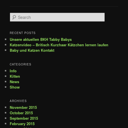
Search
RECENT POSTS
Unsere aktuellen BKH Tabby Babys
Katzenvideo – Britisch Kurzhaar Kätzchen lernen laufen
Baby und Katzen Kontakt
CATEGORIES
Info
Kitten
News
Show
ARCHIVES
November 2015
October 2015
September 2015
February 2015