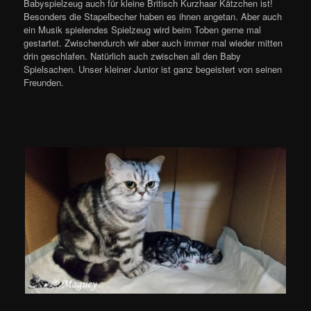
Babyspielzeug auch für kleine Britisch Kurzhaar Kätzchen ist!
Besonders die Stapelbecher haben es ihnen angetan. Aber auch
ein Musik spielendes Spielzeug wird beim Toben gerne mal
gestartet. Zwischendurch wir aber auch immer mal wieder mitten
drin geschlafen. Natürlich auch zwischen all den Baby
Spielsachen. Unser kleiner Junior ist ganz begeistert von seinen
Freunden.