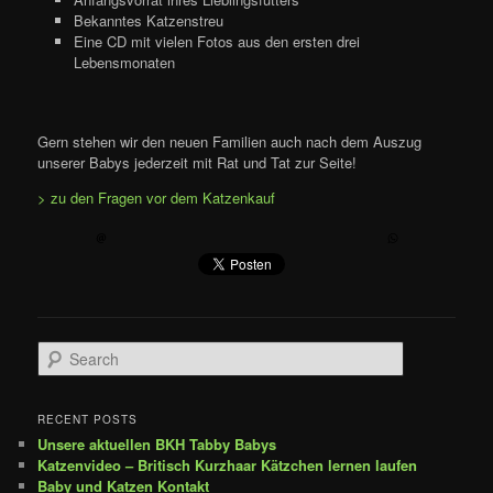
Bekanntes Katzenstreu
Eine CD mit vielen Fotos aus den ersten drei
Lebensmonaten
Gern stehen wir den neuen Familien auch nach dem Auszug
unserer Babys jederzeit mit Rat und Tat zur Seite!
> zu den Fragen vor dem Katzenkauf
Search
RECENT POSTS
Unsere aktuellen BKH Tabby Babys
Katzenvideo – Britisch Kurzhaar Kätzchen lernen laufen
Baby und Katzen Kontakt