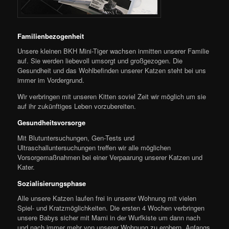
Familienbezogenheit
Unsere kleinen BKH Mini-Tiger wachsen inmitten unserer Familie
auf. Sie werden liebevoll umsorgt und großgezogen. Die
Gesundheit und das Wohlbefinden unserer Katzen steht bei uns
immer im Vordergrund.
Wir verbringen mit unseren Kitten soviel Zeit wir möglich um sie
auf ihr zukünftiges Leben vorzubereiten.
Gesundheitsvorsorge
Mit Blutuntersuchungen, Gen-Tests und
Ultraschalluntersuchungen treffen wir alle möglichen
Vorsorgemaßnahmen bei einer Verpaarung unserer Katzen und
Kater.
Sozialisierungsphase
Alle unsere Katzen laufen frei in unserer Wohnung mit vielen
Spiel- und Kratzmöglichkeiten. Die ersten 4 Wochen verbringen
unsere Babys sicher mit Mami in der Wurfkiste um dann nach
und nach immer mehr von unserer Wohnung zu erobern. Anfangs