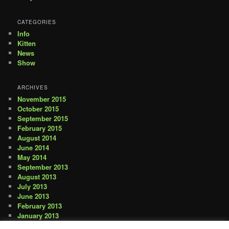
CATEGORIES
Info
Kitten
News
Show
ARCHIVES
November 2015
October 2015
September 2015
February 2015
August 2014
June 2014
May 2014
September 2013
August 2013
July 2013
June 2013
February 2013
January 2013
March 2012