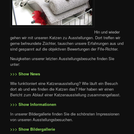
Hin und wieder
gehen wir mit unseren Katzen zu Ausstellungen. Dort treffen wir
gerne befreundete Züchter, tauschen unsere Erfahrungen aus und
sind gespannt auf die objektiven Bewertungen der Fife-Richter.
Neuigkeiten unserer letzten Ausstellungsbesuche finden Sie
unter:
>>> Show News
Wie funktioniert eine Katzenausstellung? Wie läuft ein Besuch
dort ab und wie finden die Katzen das? Hier haben wir einen
Bericht zum Ablauf einer Katzenausstellung zusammengefasst.
>>> Show Informationen
In unserer Bildergallerie finden Sie die schönsten Impressionen
von unseren Ausstellungsbesuchen.
>>> Show Bildergallerie